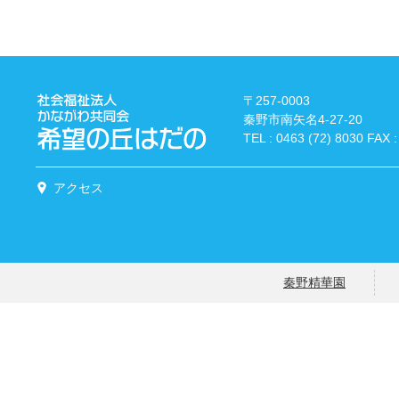
〒257-0003
秦野市南矢名4-27-20
TEL : 0463 (72) 8030 FAX :
アクセス
秦野精華園