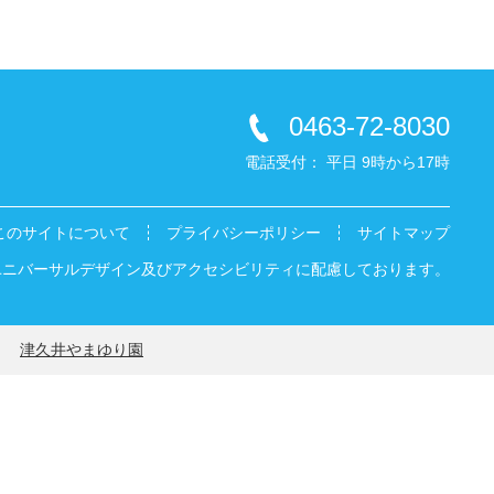
0463-72-8030
電話受付
平日 9時から17時
このサイトについて
プライバシーポリシー
サイトマップ
ユニバーサルデザイン及びアクセシビリティに配慮しております。
津久井やまゆり園