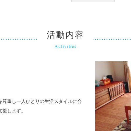
活動内容
Activities
を尊重し一人ひとりの生活スタイルに合
支援します。