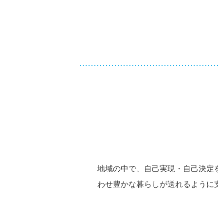
地域の中で、自己実現・自己決定
わせ豊かな暮らしが送れるように