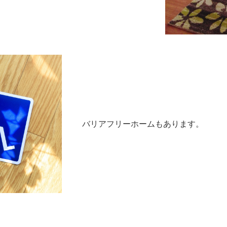
バリアフリーホームもあります。