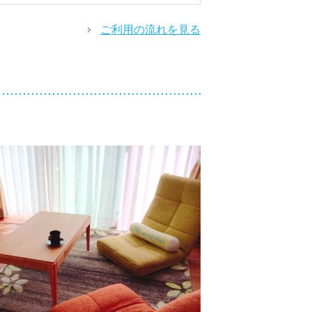
ご利用の流れを見る